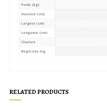
Poids (kg)
Hauteur (cm)
Largeur (cm)
Longueur (cm)
Claviers
Registres mg
RELATED PRODUCTS