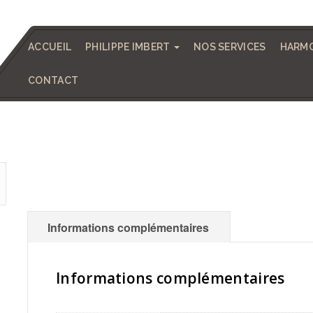
ACCUEIL
PHILIPPE IMBERT
NOS SERVICES
HARMO
CONTACT
Informations complémentaires
Informations complémentaires