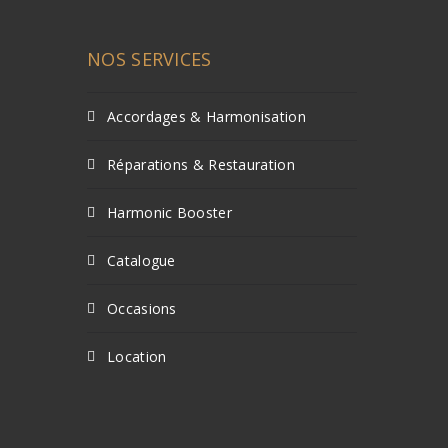
NOS SERVICES
Accordages & Harmonisation
Réparations & Restauration
Harmonic Booster
Catalogue
Occasions
Location