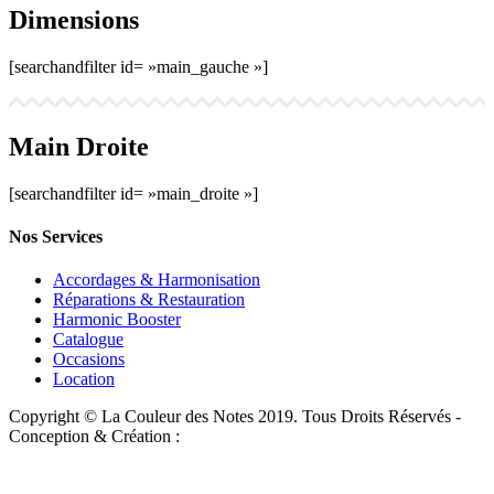
Dimensions
[searchandfilter id= »main_gauche »]
Main Droite
[searchandfilter id= »main_droite »]
Nos Services
Accordages & Harmonisation
Réparations & Restauration
Harmonic Booster
Catalogue
Occasions
Location
Copyright © La Couleur des Notes 2019. Tous Droits Réservés -
Conception & Création :