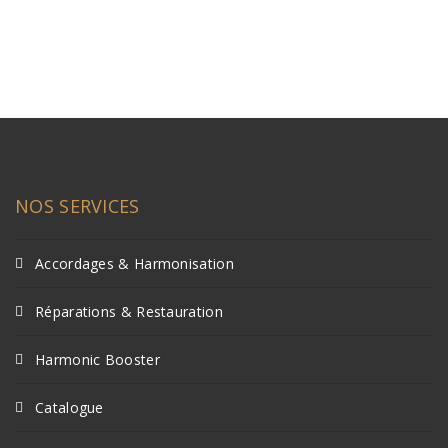
NOS SERVICES
Accordages & Harmonisation
Réparations & Restauration
Harmonic Booster
Catalogue