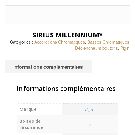
SIRIUS MILLENNIUM*
Catégories :
Accordéons Chromatiques
,
Basses Chromatiques
,
Déclencheurs boutons
,
Pigini
Informations complémentaires
Informations complémentaires
Marque
Pigini
Boites de
2
résonance