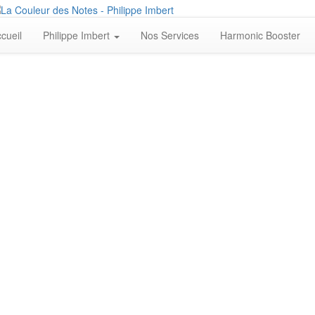
cueil
Philippe Imbert
Nos Services
Harmonic Booster