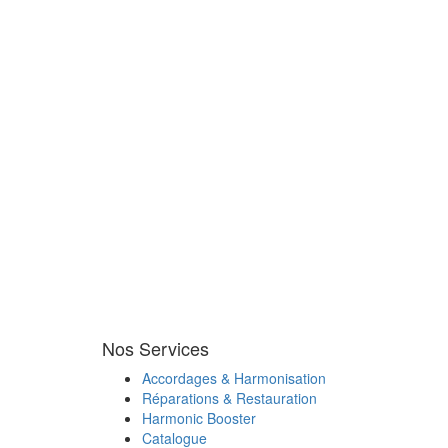
Nos Services
Accordages & Harmonisation
Réparations & Restauration
Harmonic Booster
Catalogue